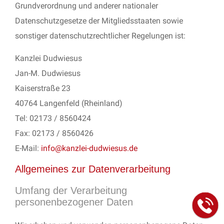
Grundverordnung und anderer nationaler
Datenschutzgesetze der Mitgliedsstaaten sowie
sonstiger datenschutzrechtlicher Regelungen ist:
Kanzlei Dudwiesus
Jan-M. Dudwiesus
Kaiserstraße 23
40764 Langenfeld (Rheinland)
Tel: 02173 / 8560424
Fax: 02173 / 8560426
E-Mail:
info@kanzlei-dudwiesus.de
Allgemeines zur Datenverarbeitung
Umfang der Verarbeitung
personenbezogener Daten