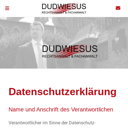
Datenschutzerklärung
Name und Anschrift des Verantwortlichen
Verantwortlicher im Sinne der Datenschutz-